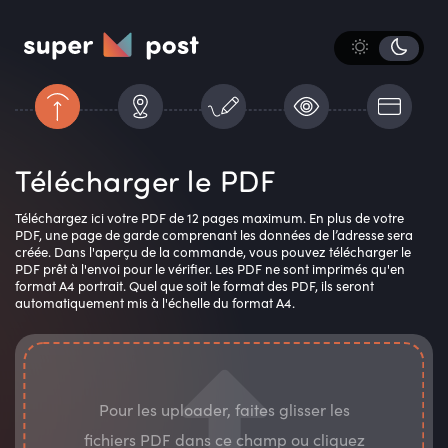
Télécharger le PDF
Téléchargez ici votre PDF de 12 pages maximum. En plus de votre
PDF, une page de garde comprenant les données de l’adresse sera
créée. Dans l'aperçu de la commande, vous pouvez télécharger le
PDF prêt à l'envoi pour le vérifier. Les PDF ne sont imprimés qu'en
format A4 portrait. Quel que soit le format des PDF, ils seront
automatiquement mis à l'échelle du format A4.
Pour les uploader, faites glisser les
fichiers PDF dans ce champ ou cliquez