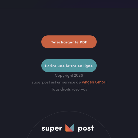
Télécharger le PDF
Écrire une lettre en ligne
Copyright 2026
superpost est un service de
Pingen GmbH
Tous droits réservés