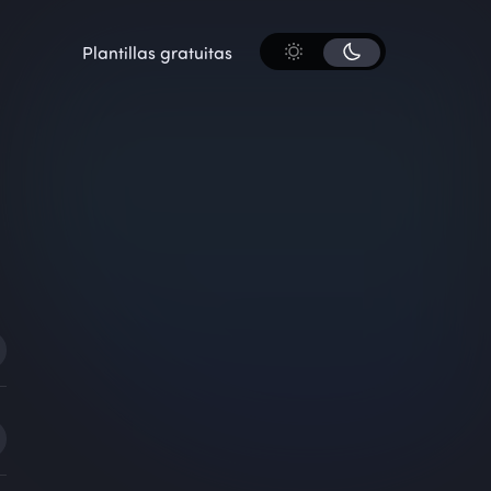
Plantillas gratuitas